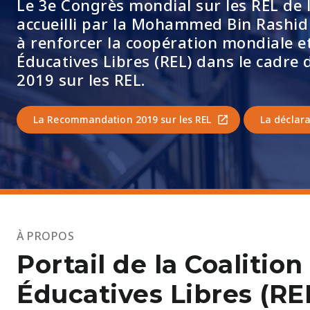
Le 3e Congrès mondial sur les REL de 
accueilli par la Mohammed Bin Rashid
à renforcer la coopération mondiale e
Éducatives Libres (REL) dans le cadr
2019 sur les REL.
La Recommandation 2019 sur les REL
La déclara
À PROPOS
Portail de la Coaliti
Éducatives Libres (RE