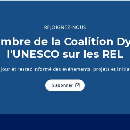
REJOIGNEZ-NOUS
bre de la Coalition 
l'UNESCO sur les REL
our et restez informé des événements, projets et initia
S'abonner