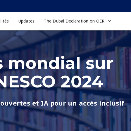
lités
Updates
The Dubai Declaration on OER
 mondial sur
UNESCO 2024
ouvertes et IA pour un accès inclusif